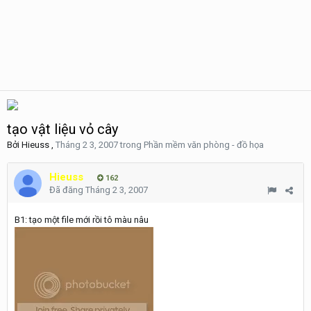
tạo vật liệu vỏ cây
Bởi
Hieuss
,
Tháng 2 3, 2007
trong
Phần mềm văn phòng - đồ họa
Hieuss
162
Đã đăng
Tháng 2 3, 2007
B1: tạo một file mới rồi tô màu nâu