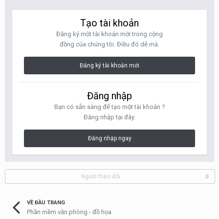
Tạo tài khoản
Đăng ký một tài khoản mới trong cộng
đồng của chúng tôi. Điều đó dễ mà.
Đăng ký tài khoản mới
Đăng nhập
Bạn có sẵn sàng để tạo một tài khoản ?
Đăng nhập tại đây.
Đăng nhập ngay
Người theo dõi
0
VỀ ĐẦU TRANG
Phần mềm văn phòng - đồ họa