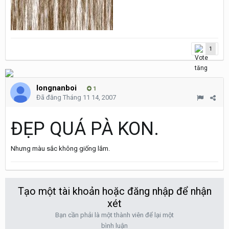
1
longnanboi
1
Đã đăng
Tháng 11 14, 2007
ĐẸP QUÁ PÀ KON.
Nhưng màu sắc không giống lắm.
Tạo một tài khoản hoặc đăng nhập để nhận
xét
Bạn cần phải là một thành viên để lại một
bình luận