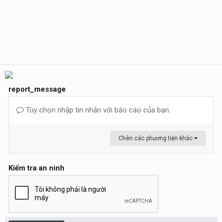
report_message
Tùy chọn nhập tin nhắn với báo cáo của bạn.
Chèn các phương tiện khác
Kiểm tra an ninh