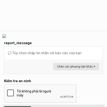
report_message
Tùy chọn nhập tin nhắn với báo cáo của bạn.
Chèn các phương tiện khác
Kiểm tra an ninh