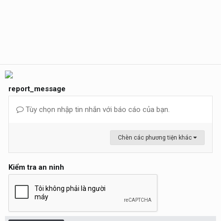
report_message
Tùy chọn nhập tin nhắn với báo cáo của bạn.
Chèn các phương tiện khác
Kiểm tra an ninh