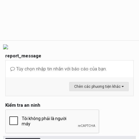
report_message
Tùy chọn nhập tin nhắn với báo cáo của bạn.
Chèn các phương tiện khác
Kiểm tra an ninh