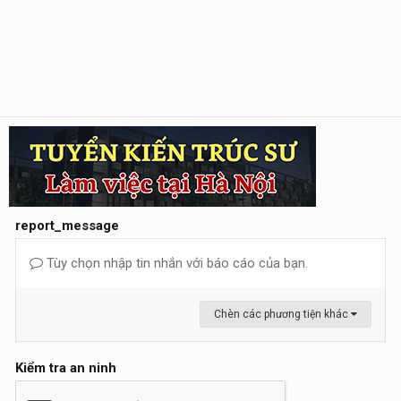
report_message
Tùy chọn nhập tin nhắn với báo cáo của bạn.
Chèn các phương tiện khác
Kiểm tra an ninh