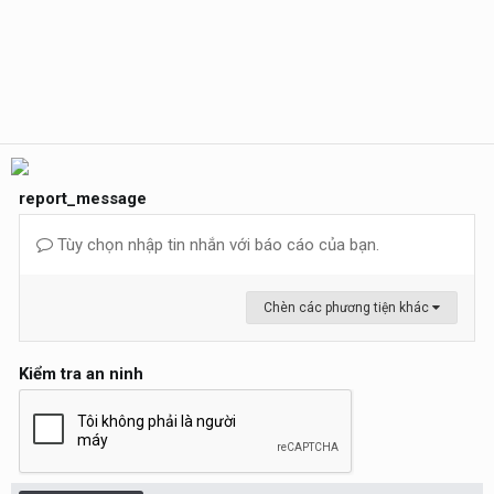
report_message
Tùy chọn nhập tin nhắn với báo cáo của bạn.
Chèn các phương tiện khác
Kiểm tra an ninh