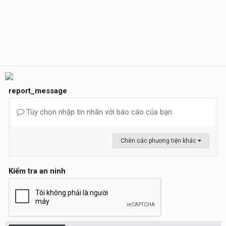
report_message
Tùy chọn nhập tin nhắn với báo cáo của bạn.
Chèn các phương tiện khác
Kiểm tra an ninh