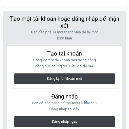
Tạo một tài khoản hoặc đăng nhập để nhận
xét
Bạn cần phải là một thành viên để lại một
bình luận
Tạo tài khoản
Đăng ký một tài khoản mới trong cộng
đồng của chúng tôi. Điều đó dễ mà.
Đăng ký tài khoản mới
Đăng nhập
Bạn có sẵn sàng để tạo một tài khoản ?
Đăng nhập tại đây.
Đăng nhập ngay