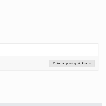
Chèn các phương tiện khác