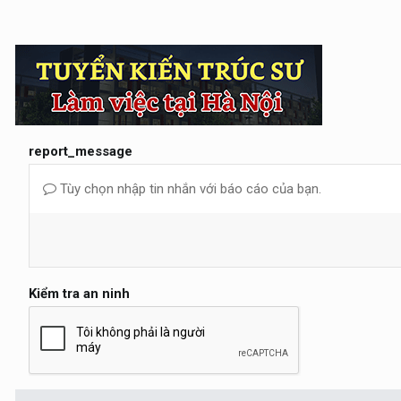
report_message
Tùy chọn nhập tin nhắn với báo cáo của bạn.
Kiểm tra an ninh