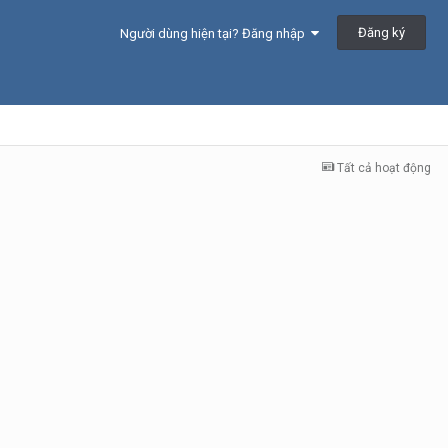
Đăng ký
Người dùng hiện tại? Đăng nhập
Tất cả hoạt động