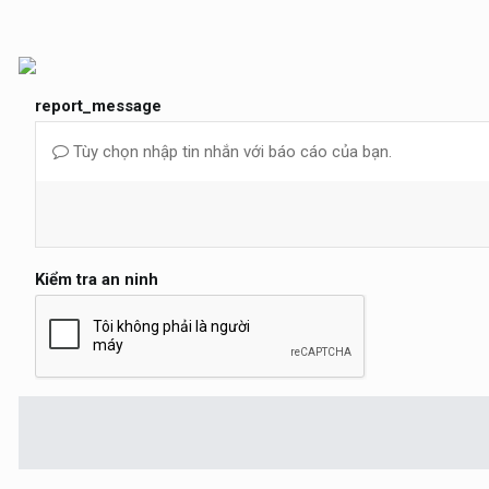
report_message
Tùy chọn nhập tin nhắn với báo cáo của bạn.
Kiểm tra an ninh