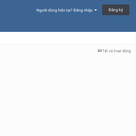
Đăng ký
Người dùng hiện tại? Đăng nhập
Tất cả hoạt động