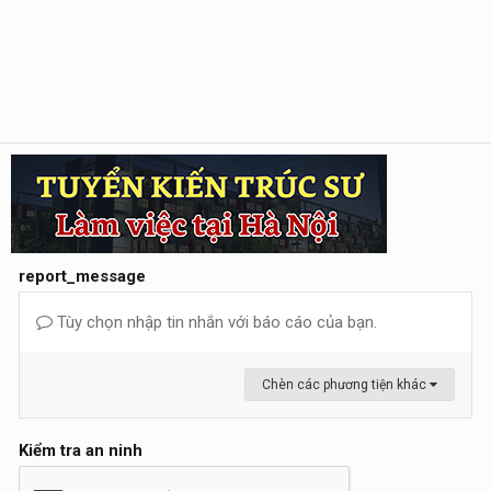
report_message
Tùy chọn nhập tin nhắn với báo cáo của bạn.
Chèn các phương tiện khác
Kiểm tra an ninh