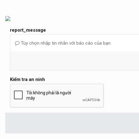
report_message
Tùy chọn nhập tin nhắn với báo cáo của bạn.
Kiểm tra an ninh