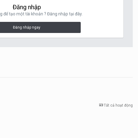
Đăng nhập
g để tạo một tài khoản ? Đăng nhập tại đây.
Đăng nhập ngay
Tất cả hoạt động