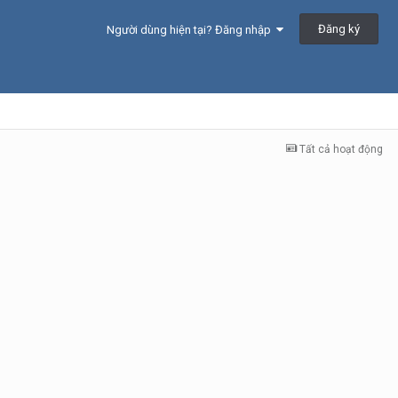
Đăng ký
Người dùng hiện tại? Đăng nhập
Tất cả hoạt động