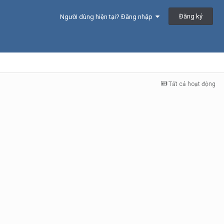
Đăng ký
Người dùng hiện tại? Đăng nhập
Tất cả hoạt động