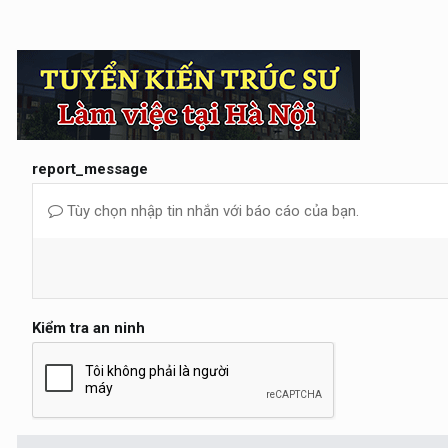
report_message
Tùy chọn nhập tin nhắn với báo cáo của bạn.
Kiểm tra an ninh