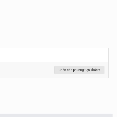
Chèn các phương tiện khác