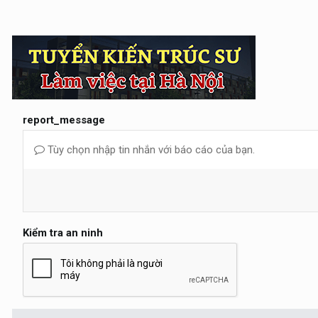
report_message
Tùy chọn nhập tin nhắn với báo cáo của bạn.
Kiểm tra an ninh