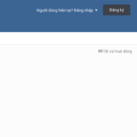
Đăng ký
Người dùng hiện tại? Đăng nhập
Tất cả hoạt động