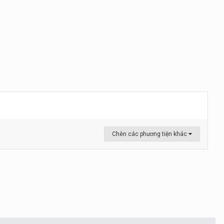
Chèn các phương tiện khác