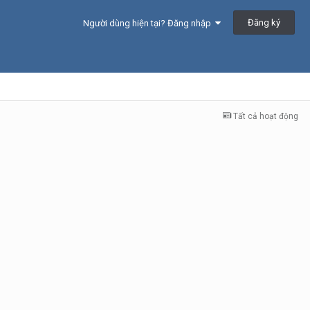
Đăng ký
Người dùng hiện tại? Đăng nhập
Tất cả hoạt động