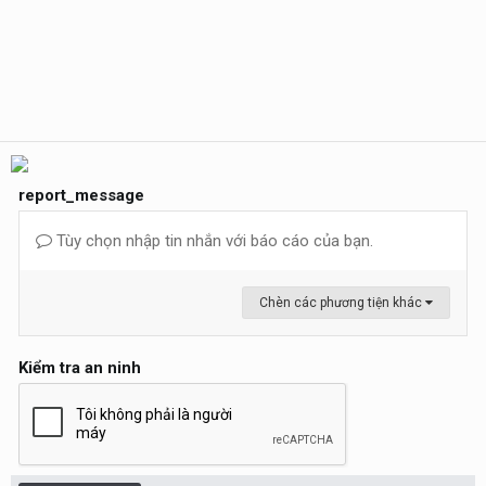
report_message
Tùy chọn nhập tin nhắn với báo cáo của bạn.
Chèn các phương tiện khác
Kiểm tra an ninh