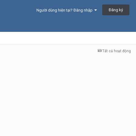
Đăng ký
Người dùng hiện tại? Đăng nhập
Tất cả hoạt động