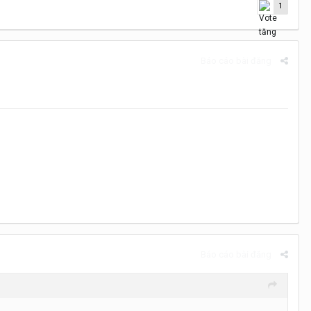
1
Báo cáo bài đăng
Báo cáo bài đăng