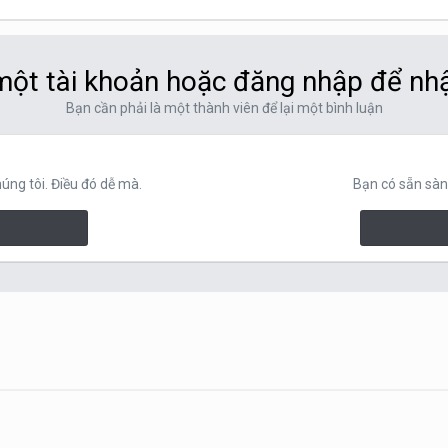
ột tài khoản hoặc đăng nhập để nh
Bạn cần phải là một thành viên để lại một bình luận
ng tôi. Điều đó dễ mà.
Bạn có sẵn sàn