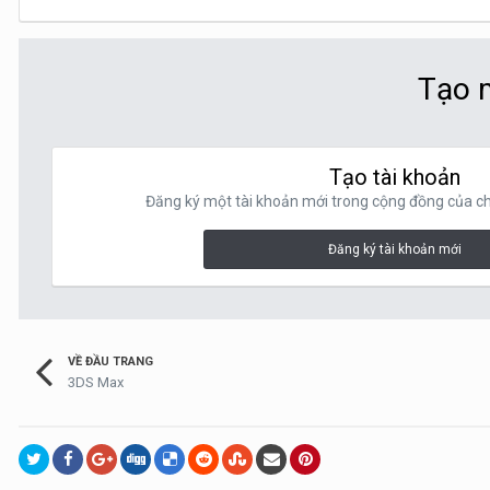
Tạo m
Tạo tài khoản
Đăng ký một tài khoản mới trong cộng đồng của chú
Đăng ký tài khoản mới
VỀ ĐẦU TRANG
3DS Max