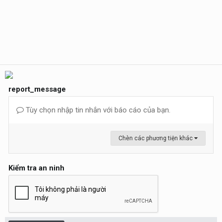
report_message
Tùy chọn nhập tin nhắn với báo cáo của bạn.
Chèn các phương tiện khác
Kiểm tra an ninh