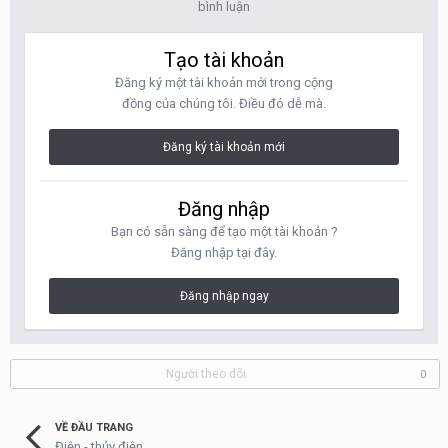
bình luận
Tạo tài khoản
Đăng ký một tài khoản mới trong cộng
đồng của chúng tôi. Điều đó dễ mà.
Đăng ký tài khoản mới
Đăng nhập
Bạn có sẵn sàng để tạo một tài khoản ?
Đăng nhập tại đây.
Đăng nhập ngay
Người theo dõi
0
VỀ ĐẦU TRANG
Điện - thủy điện