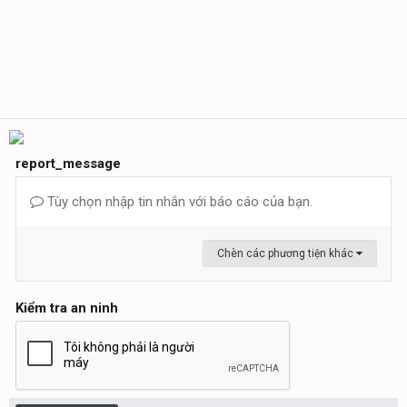
report_message
Tùy chọn nhập tin nhắn với báo cáo của bạn.
Chèn các phương tiện khác
Kiểm tra an ninh