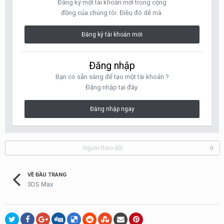
Đăng ký một tài khoản mới trong cộng
đồng của chúng tôi. Điều đó dễ mà.
Đăng ký tài khoản mới
Đăng nhập
Bạn có sẵn sàng để tạo một tài khoản ?
Đăng nhập tại đây.
Đăng nhập ngay
Người theo dõi
0
VỀ ĐẦU TRANG
3DS Max