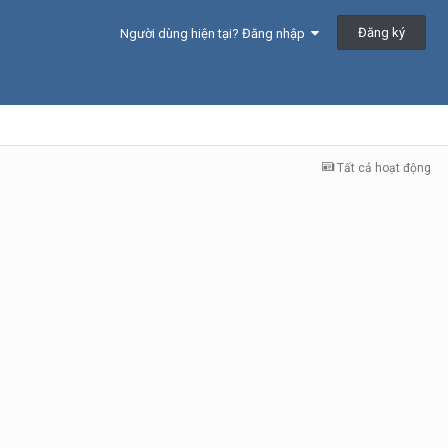
Đăng ký
Người dùng hiện tại? Đăng nhập
Tất cả hoạt động