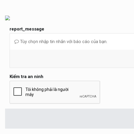
report_message
Tùy chọn nhập tin nhắn với báo cáo của bạn.
Kiểm tra an ninh