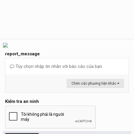
report_message
Tùy chọn nhập tin nhắn với báo cáo của bạn.
Chèn các phương tiện khác
Kiểm tra an ninh