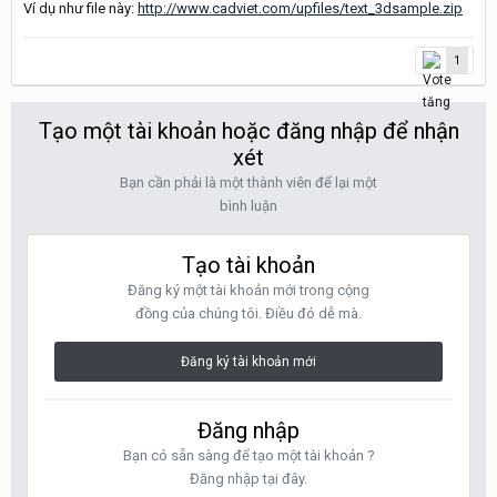
Ví dụ như file này:
http://www.cadviet.com/upfiles/text_3dsample.zip
1
Tạo một tài khoản hoặc đăng nhập để nhận
xét
Bạn cần phải là một thành viên để lại một
bình luận
Tạo tài khoản
Đăng ký một tài khoản mới trong cộng
đồng của chúng tôi. Điều đó dễ mà.
Đăng ký tài khoản mới
Đăng nhập
Bạn có sẵn sàng để tạo một tài khoản ?
Đăng nhập tại đây.