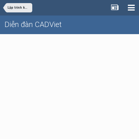
Lập trình khác
Diễn đàn CADViet