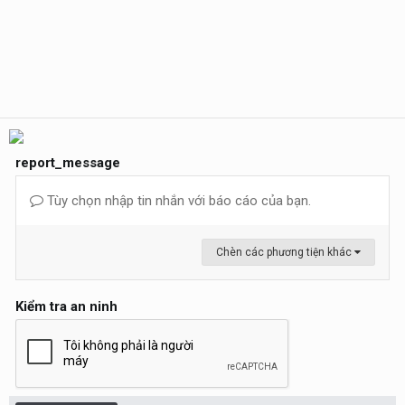
report_message
Tùy chọn nhập tin nhắn với báo cáo của bạn.
Chèn các phương tiện khác
Kiểm tra an ninh