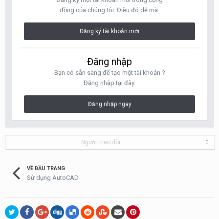
đồng của chúng tôi. Điều đó dễ mà.
Đăng ký tài khoản mới
Đăng nhập
Bạn có sẵn sàng để tạo một tài khoản ?
Đăng nhập tại đây.
Đăng nhập ngay
Người theo dõi
0
VỀ ĐẦU TRANG
Sử dụng AutoCAD