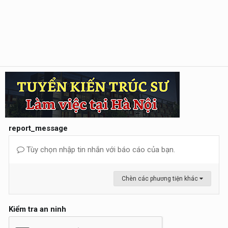
report_message
Tùy chọn nhập tin nhắn với báo cáo của bạn.
Chèn các phương tiện khác
Kiểm tra an ninh