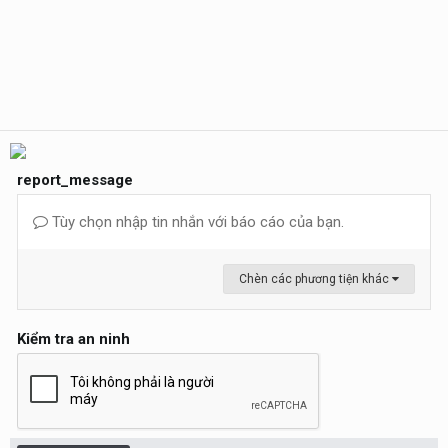
report_message
Tùy chọn nhập tin nhắn với báo cáo của bạn.
Chèn các phương tiện khác
Kiểm tra an ninh