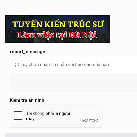
report_message
Tùy chọn nhập tin nhắn với báo cáo của bạn.
Kiểm tra an ninh