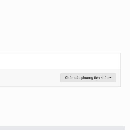
Chèn các phương tiện khác