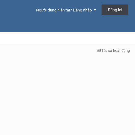
Đăng ký
Người dùng hiện tại? Đăng nhập
Tất cả hoạt động