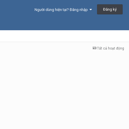
Đăng ký
Người dùng hiện tại? Đăng nhập
Tất cả hoạt động