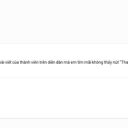
 viết của thành viên trên diễn đàn mà em tìm mãi không thấy nút "Than