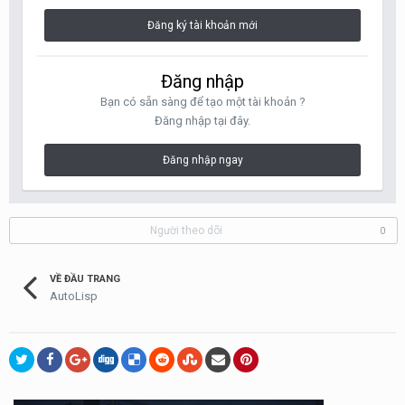
Đăng ký tài khoản mới
Đăng nhập
Bạn có sẵn sàng để tạo một tài khoản ?
Đăng nhập tại đây.
Đăng nhập ngay
Người theo dõi
0
VỀ ĐẦU TRANG
AutoLisp