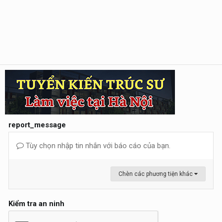
report_message
Tùy chọn nhập tin nhắn với báo cáo của bạn.
Chèn các phương tiện khác
Kiểm tra an ninh