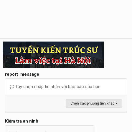
report_message
Tùy chọn nhập tin nhắn với báo cáo của bạn.
Chèn các phương tiện khác
Kiểm tra an ninh