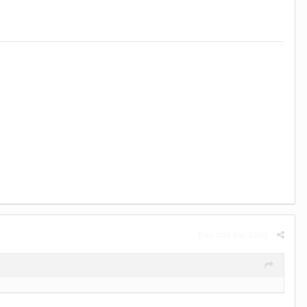
Báo cáo bài đăng