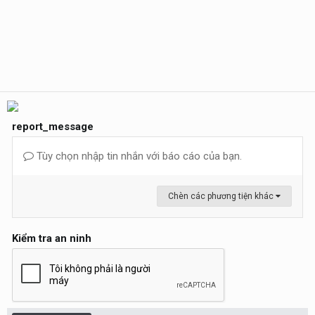
report_message
Tùy chọn nhập tin nhắn với báo cáo của bạn.
Chèn các phương tiện khác
Kiểm tra an ninh