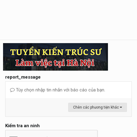
report_message
Tùy chọn nhập tin nhắn với báo cáo của bạn.
Chèn các phương tiện khác
Kiểm tra an ninh