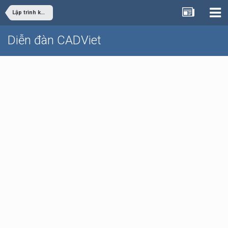
Lập trình khác
Diễn đàn CADViet