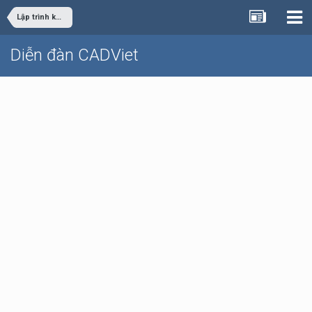
Lập trình khác
Diễn đàn CADViet