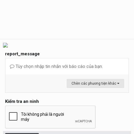
report_message
Tùy chọn nhập tin nhắn với báo cáo của bạn.
Chèn các phương tiện khác
Kiểm tra an ninh