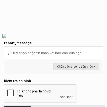
report_message
Tùy chọn nhập tin nhắn với báo cáo của bạn.
Chèn các phương tiện khác
Kiểm tra an ninh