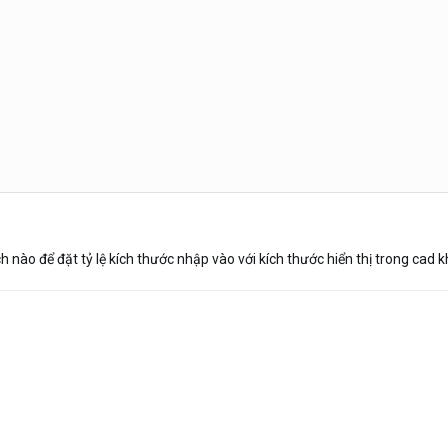
 nào để đặt tỷ lệ kích thước nhập vào với kích thước hiển thị trong cad 