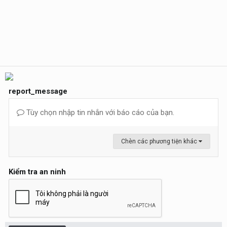
report_message
Tùy chọn nhập tin nhắn với báo cáo của bạn.
Chèn các phương tiện khác
Kiểm tra an ninh