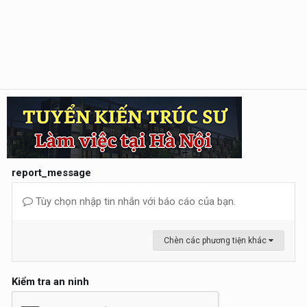
report_message
Tùy chọn nhập tin nhắn với báo cáo của bạn.
Chèn các phương tiện khác
Kiểm tra an ninh