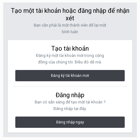
Tạo một tài khoản hoặc đăng nhập để nhận
xét
Bạn cần phải là một thành viên để lại một
bình luận
Tạo tài khoản
Đăng ký một tài khoản mới trong cộng
đồng của chúng tôi. Điều đó dễ mà.
Đăng ký tài khoản mới
Đăng nhập
Bạn có sẵn sàng để tạo một tài khoản ?
Đăng nhập tại đây.
Đăng nhập ngay