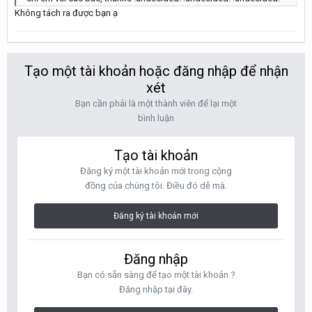
Không tách ra được bạn ạ
Tạo một tài khoản hoặc đăng nhập để nhận
xét
Bạn cần phải là một thành viên để lại một
bình luận
Tạo tài khoản
Đăng ký một tài khoản mới trong cộng
đồng của chúng tôi. Điều đó dễ mà.
Đăng ký tài khoản mới
Đăng nhập
Bạn có sẵn sàng để tạo một tài khoản ?
Đăng nhập tại đây.