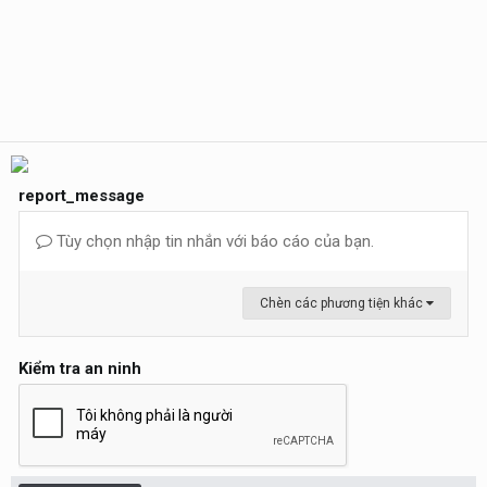
report_message
Tùy chọn nhập tin nhắn với báo cáo của bạn.
Chèn các phương tiện khác
Kiểm tra an ninh