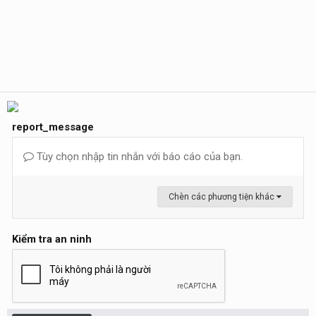
report_message
Tùy chọn nhập tin nhắn với báo cáo của bạn.
Chèn các phương tiện khác
Kiểm tra an ninh