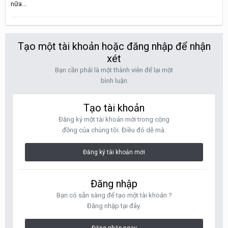
nữa...
Tạo một tài khoản hoặc đăng nhập để nhận
xét
Bạn cần phải là một thành viên để lại một
bình luận
Tạo tài khoản
Đăng ký một tài khoản mới trong cộng
đồng của chúng tôi. Điều đó dễ mà.
Đăng ký tài khoản mới
Đăng nhập
Bạn có sẵn sàng để tạo một tài khoản ?
Đăng nhập tại đây.